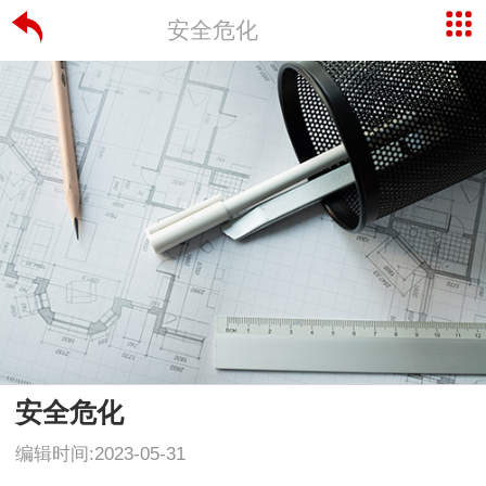
安全危化
安全危化
编辑时间:2023-05-31