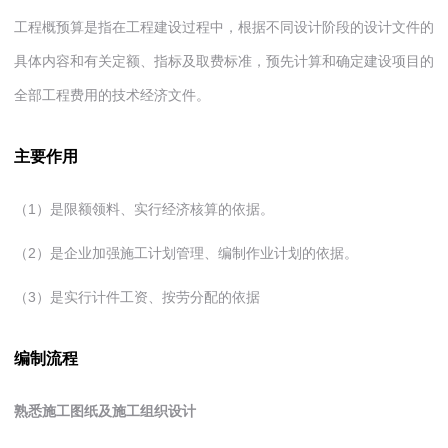
工程概预算是指在工程建设过程中，根据不同设计阶段的设计文件的
具体内容和有关定额、指标及取费标准，预先计算和确定建设项目的
全部工程费用的技术经济文件。
主要作用
（1）是限额领料、实行经济核算的依据。
（2）是企业加强施工计划管理、编制作业计划的依据。
（3）是实行计件工资、按劳分配的依据
编制流程
熟悉施工图纸及施工组织设计