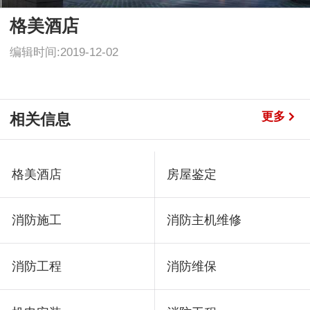
格美酒店
编辑时间:2019-12-02
更多
相关信息
格美酒店
房屋鉴定
消防施工
消防主机维修
消防工程
消防维保